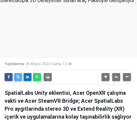
Yayınlanma:
26 Mayıs 2023 Cuma 12:48
SpatialLabs Unity eklentisi, Acer OpenXR çalışma
vakti ve Acer SteamVR Bridge; Acer SpatialLabs
Pro aygıtlarında stereo 3D ve Extend Reality (XR)
içerik ve uygulamalarına kolay taşınabilirlik sağlıyor