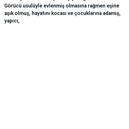
Görücü usulüyle evlenmiş olmasına rağmen eşine
aşık olmuş, hayatını kocası ve çocuklarına adamış,
yapıcı,