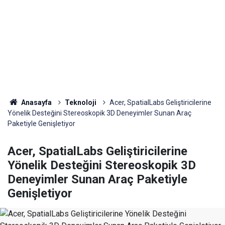
Anasayfa
Teknoloji
Acer, SpatialLabs Geliştiricilerine
Yönelik Desteğini Stereoskopik 3D Deneyimler Sunan Araç
Paketiyle Genişletiyor
Acer, SpatialLabs Geliştiricilerine
Yönelik Desteğini Stereoskopik 3D
Deneyimler Sunan Araç Paketiyle
Genişletiyor