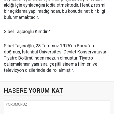
aldığı için ayrılacağını iddia etmektedir. Henüz resmi
bir açıklama yapılmadığından, bu konuda net bir bilgi
bulunmamaktadır.​
Sibel Taşçıoğlu Kimdir?
Sibel Taşçıoğlu, 28 Temmuz 1976'da Bursa'da
doğmuş, İstanbul Üniversitesi Devlet Konservatuvarı
Tiyatro Bölümü'nden mezun olmuştur. Tiyatro
çalışmalarının yanı sıra, çeşitli sinema filmleri ve
televizyon dizilerinde de rol almıştır. ​
HABERE
YORUM KAT