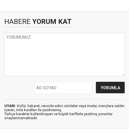
HABERE
YORUM KAT
UYARI:
Küfür, hakaret, rencide edici cümleler veya imalar, inançlara saldırı
içeren, imla kuralları ile yazılmamış,
Türkçe karakter kullanılmayan ve büyük harflerle yazılmış yorumlar
onaylanmamaktadır.