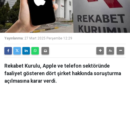
Yayınlanma:
27 Mart 2025 Perşembe 12:29
Rekabet Kurulu, Apple ve telefon sektöründe
faaliyet gösteren dört şirket hakkında soruşturma
açılmasına karar verdi.