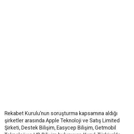
Rekabet Kurulu’nun soruşturma kapsamına aldığı
şirketler arasında Apple Teknoloji ve Satış Limited
Şirketi, Destek Bilişim, Easycep Bilişim, Getmobil