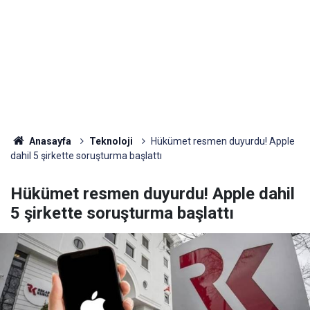
Anasayfa
Teknoloji
Hükümet resmen duyurdu! Apple
dahil 5 şirkette soruşturma başlattı
Hükümet resmen duyurdu! Apple dahil
5 şirkette soruşturma başlattı