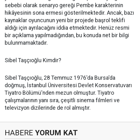
sebebi olarak senaryo gereği Pembe karakterinin
hikâyesinin sona ermesi gösterilmektedir. Ancak, bazı
kaynaklar oyuncunun yeni bir projede başrol teklifi
aldığı için ayrılacağını iddia etmektedir. Henüz resmi
bir açıklama yapılmadığından, bu konuda net bir bilgi
bulunmamaktadır.​
Sibel Taşçıoğlu Kimdir?
Sibel Taşçıoğlu, 28 Temmuz 1976'da Bursa'da
doğmuş, İstanbul Üniversitesi Devlet Konservatuvarı
Tiyatro Bölümü'nden mezun olmuştur. Tiyatro
çalışmalarının yanı sıra, çeşitli sinema filmleri ve
televizyon dizilerinde de rol almıştır. ​
HABERE
YORUM KAT