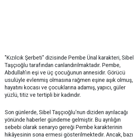
"Kızılcık Şerbeti" dizisinde Pembe Ünal karakteri, Sibel
Taşçıoğlu tarafından canlandırılmaktadır. Pembe,
Abdullah'ın eşi ve üç çocuğunun annesidir. Görücü
usulüyle evlenmiş olmasına rağmen eşine aşık olmuş,
hayatını kocası ve çocuklarına adamış, yapıcı, güler
yüzlü, titiz ve tertipli bir kadındır. ​
Son günlerde, Sibel Taşçıoğlu'nun diziden ayrılacağı
yönünde haberler gündeme gelmiştir. Bu ayrılığın
sebebi olarak senaryo gereği Pembe karakterinin
hikâyesinin sona ermesi gösterilmektedir. Ancak, bazı