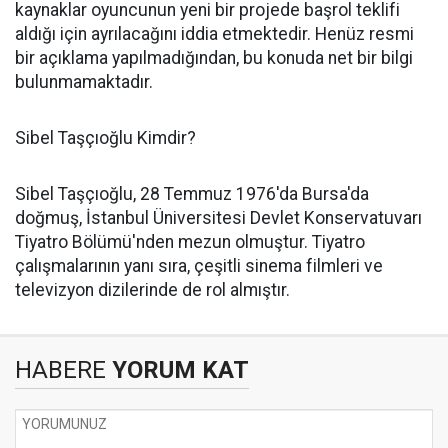
kaynaklar oyuncunun yeni bir projede başrol teklifi
aldığı için ayrılacağını iddia etmektedir. Henüz resmi
bir açıklama yapılmadığından, bu konuda net bir bilgi
bulunmamaktadır.​
Sibel Taşçıoğlu Kimdir?
Sibel Taşçıoğlu, 28 Temmuz 1976'da Bursa'da
doğmuş, İstanbul Üniversitesi Devlet Konservatuvarı
Tiyatro Bölümü'nden mezun olmuştur. Tiyatro
çalışmalarının yanı sıra, çeşitli sinema filmleri ve
televizyon dizilerinde de rol almıştır. ​
HABERE
YORUM KAT