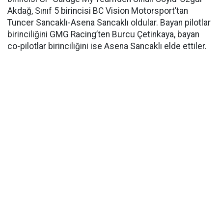
Akdağ, Sınıf 5 birincisi BC Vision Motorsport’tan
Tuncer Sancaklı-Asena Sancaklı oldular. Bayan pilotlar
birinciliğini GMG Racing’ten Burcu Çetinkaya, bayan
co-pilotlar birinciliğini ise Asena Sancaklı elde ettiler.