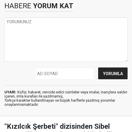
HABERE
YORUM KAT
UYARI:
Küfür, hakaret, rencide edici cümleler veya imalar, inançlara saldırı
içeren, imla kuralları ile yazılmamış,
Türkçe karakter kullanılmayan ve büyük harflerle yazılmış yorumlar
onaylanmamaktadır.
"Kızılcık Şerbeti" dizisinden Sibel