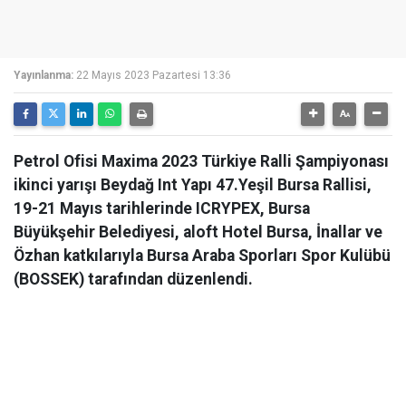
Yayınlanma:
22 Mayıs 2023 Pazartesi 13:36
Petrol Ofisi Maxima 2023 Türkiye Ralli Şampiyonası
ikinci yarışı Beydağ Int Yapı 47.Yeşil Bursa Rallisi,
19-21 Mayıs tarihlerinde ICRYPEX, Bursa
Büyükşehir Belediyesi, aloft Hotel Bursa, İnallar ve
Özhan katkılarıyla Bursa Araba Sporları Spor Kulübü
(BOSSEK) tarafından düzenlendi.