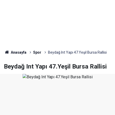
Anasayfa
Spor
Beydağ Int Yapı 47.Yeşil Bursa Rallisi
Beydağ Int Yapı 47.Yeşil Bursa Rallisi