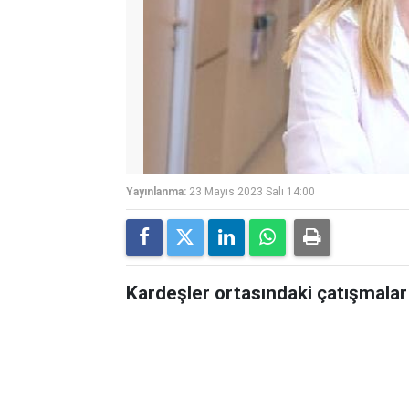
Yayınlanma:
23 Mayıs 2023 Salı 14:00
Kardeşler ortasındaki çatışmalar