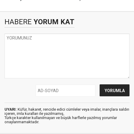
HABERE
YORUM KAT
UYARI:
Küfür, hakaret, rencide edici cümleler veya imalar, inançlara saldırı
içeren, imla kuralları ile yazılmamış,
Türkçe karakter kullanılmayan ve büyük harflerle yazılmış yorumlar
onaylanmamaktadır.