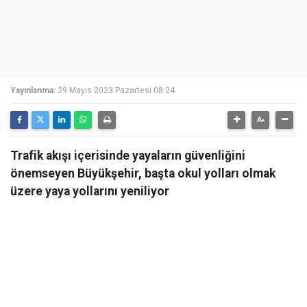
Yayınlanma:
29 Mayıs 2023 Pazartesi 08:24
Trafik akışı içerisinde yayaların güvenliğini
önemseyen Büyükşehir, başta okul yolları olmak
üzere yaya yollarını yeniliyor