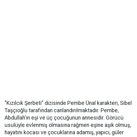
"Kızılcık Şerbeti" dizisinde Pembe Ünal karakteri, Sibel
Taşçıoğlu tarafından canlandırılmaktadır. Pembe,
Abdullah'ın eşi ve üç çocuğunun annesidir. Görücü
usulüyle evlenmiş olmasına rağmen eşine aşık olmuş,
hayatını kocası ve çocuklarına adamış, yapıcı, güler