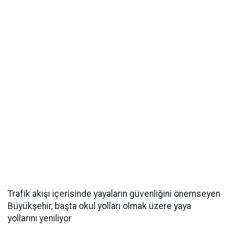
Trafik akışı içerisinde yayaların güvenliğini önemseyen
Büyükşehir, başta okul yolları olmak üzere yaya
yollarını yeniliyor