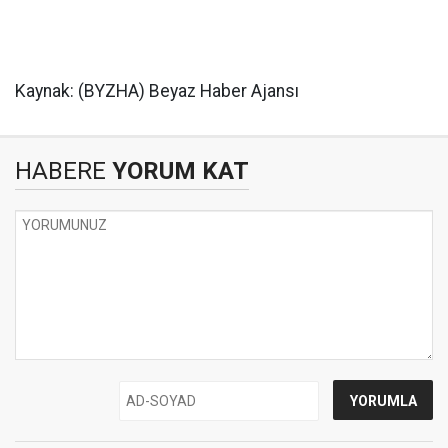
Kaynak: (BYZHA) Beyaz Haber Ajansı
HABERE
YORUM KAT