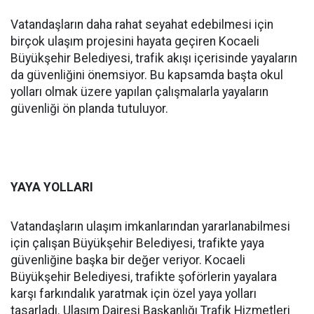
Vatandaşların daha rahat seyahat edebilmesi için
birçok ulaşım projesini hayata geçiren Kocaeli
Büyükşehir Belediyesi, trafik akışı içerisinde yayaların
da güvenliğini önemsiyor. Bu kapsamda başta okul
yolları olmak üzere yapılan çalışmalarla yayaların
güvenliği ön planda tutuluyor.
YAYA YOLLARI
Vatandaşların ulaşım imkanlarından yararlanabilmesi
için çalışan Büyükşehir Belediyesi, trafikte yaya
güvenliğine başka bir değer veriyor. Kocaeli
Büyükşehir Belediyesi, trafikte şoförlerin yayalara
karşı farkındalık yaratmak için özel yaya yolları
tasarladı. Ulaşım Dairesi Başkanlığı Trafik Hizmetleri