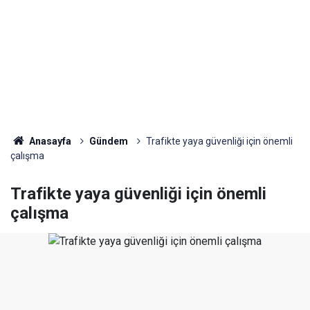
Anasayfa
Gündem
Trafikte yaya güvenliği için önemli
çalışma
Trafikte yaya güvenliği için önemli
çalışma