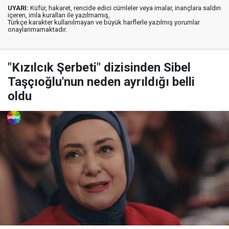
UYARI:
Küfür, hakaret, rencide edici cümleler veya imalar, inançlara saldırı
içeren, imla kuralları ile yazılmamış,
Türkçe karakter kullanılmayan ve büyük harflerle yazılmış yorumlar
onaylanmamaktadır.
"Kızılcık Şerbeti" dizisinden Sibel
Taşçıoğlu'nun neden ayrıldığı belli
oldu