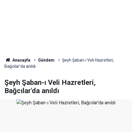
Anasayfa
Gündem
Şeyh Şaban-ı Veli Hazretleri,
Bağcılar'da anıldı
Şeyh Şaban-ı Veli Hazretleri,
Bağcılar'da anıldı