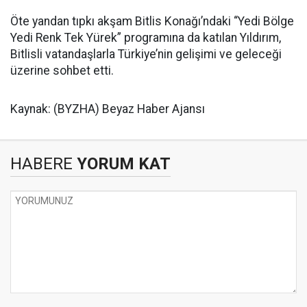
Öte yandan tıpkı akşam Bitlis Konağı’ndaki “Yedi Bölge
Yedi Renk Tek Yürek” programına da katılan Yıldırım,
Bitlisli vatandaşlarla Türkiye’nin gelişimi ve geleceği
üzerine sohbet etti.
Kaynak: (BYZHA) Beyaz Haber Ajansı
HABERE
YORUM KAT