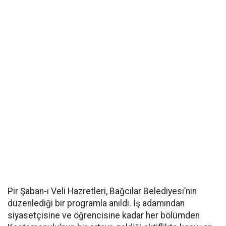
Pir Şaban-ı Veli Hazretleri, Bağcılar Belediyesi’nin
düzenlediği bir programla anıldı. İş adamından
siyasetçisine ve öğrencisine kadar her bölümden