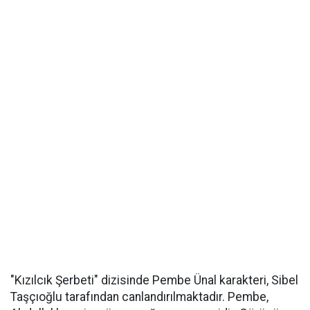
"Kızılcık Şerbeti" dizisinde Pembe Ünal karakteri, Sibel
Taşçıoğlu tarafından canlandırılmaktadır. Pembe,