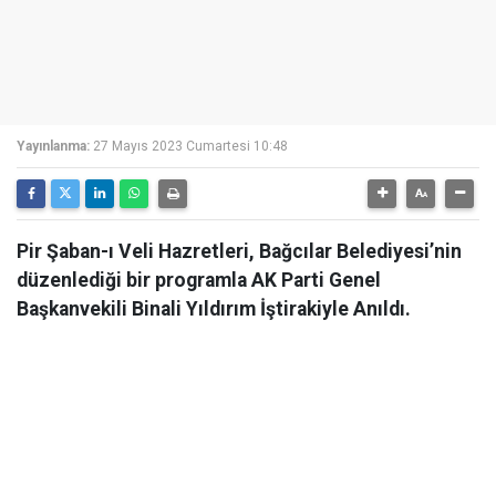
Yayınlanma:
27 Mayıs 2023 Cumartesi 10:48
Pir Şaban-ı Veli Hazretleri, Bağcılar Belediyesi’nin
düzenlediği bir programla AK Parti Genel
Başkanvekili Binali Yıldırım İştirakiyle Anıldı.