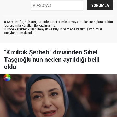
UYARI:
Küfür, hakaret, rencide edici cümleler veya imalar, inançlara saldırı
içeren, imla kuralları ile yazılmamış,
Türkçe karakter kullanılmayan ve büyük harflerle yazılmış yorumlar
onaylanmamaktadır.
"Kızılcık Şerbeti" dizisinden Sibel
Taşçıoğlu'nun neden ayrıldığı belli
oldu