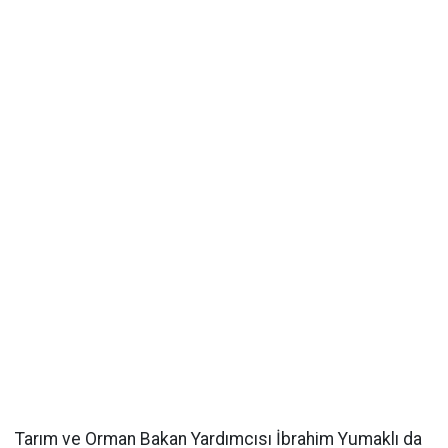
Tarım ve Orman Bakan Yardımcısı İbrahim Yumaklı da