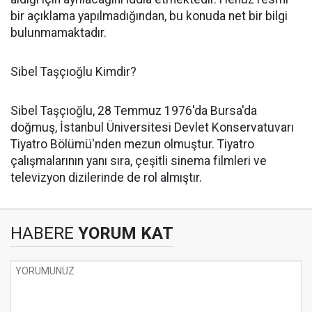
bir açıklama yapılmadığından, bu konuda net bir bilgi
bulunmamaktadır.​
Sibel Taşçıoğlu Kimdir?
Sibel Taşçıoğlu, 28 Temmuz 1976'da Bursa'da
doğmuş, İstanbul Üniversitesi Devlet Konservatuvarı
Tiyatro Bölümü'nden mezun olmuştur. Tiyatro
çalışmalarının yanı sıra, çeşitli sinema filmleri ve
televizyon dizilerinde de rol almıştır. ​
HABERE
YORUM KAT