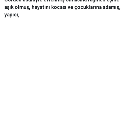
aşık olmuş, hayatını kocası ve çocuklarına adamış,
yapıcı,