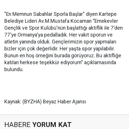
"En Memnun Sabahlar Sporla Başlar" diyen Kartepe
Belediye Lideri Av.M.Mustafa Kocaman “Emekevler
Gençlik ve Spor Kulübü'nün başlattığı aktiflik ile 7'den
77'ye Ormanya'ya pedalladık. Her vakit sporun ve
atletin yanında olduk. Gençlerimizin spor yapmaları
bizler için çok değerlidir. Her yaşta spor yapılabilir.
Bunun en hoş örneğini burada görüyoruz. Bu aktifliğe
katılan herkese teşekkür ediyorum” açıklamasında
bulundu.
Kaynak: (BYZHA) Beyaz Haber Ajansı
HABERE
YORUM KAT