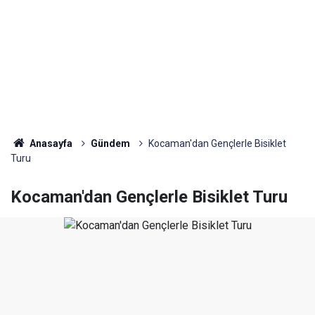
Anasayfa
Gündem
Kocaman'dan Gençlerle Bisiklet
Turu
Kocaman'dan Gençlerle Bisiklet Turu