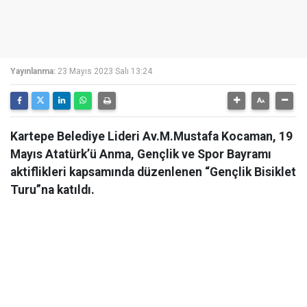
Yayınlanma:
23 Mayıs 2023 Salı 13:24
Kartepe Belediye Lideri Av.M.Mustafa Kocaman, 19
Mayıs Atatürk’ü Anma, Gençlik ve Spor Bayramı
aktiflikleri kapsamında düzenlenen “Gençlik Bisiklet
Turu”na katıldı.