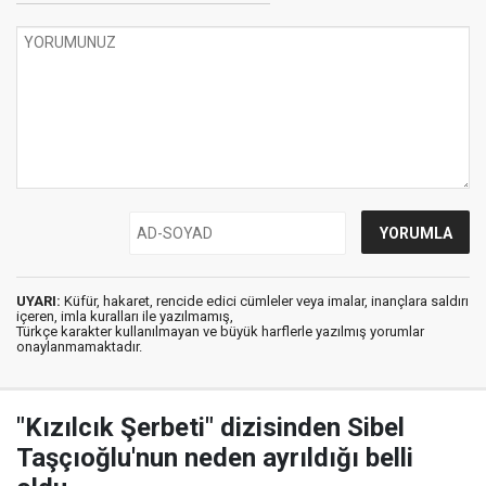
UYARI:
Küfür, hakaret, rencide edici cümleler veya imalar, inançlara saldırı
içeren, imla kuralları ile yazılmamış,
Türkçe karakter kullanılmayan ve büyük harflerle yazılmış yorumlar
onaylanmamaktadır.
"Kızılcık Şerbeti" dizisinden Sibel
Taşçıoğlu'nun neden ayrıldığı belli