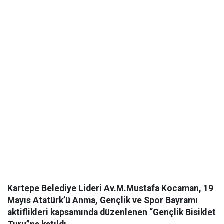
Kartepe Belediye Lideri Av.M.Mustafa Kocaman, 19
Mayıs Atatürk’ü Anma, Gençlik ve Spor Bayramı
aktiflikleri kapsamında düzenlenen “Gençlik Bisiklet