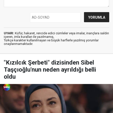
UYARI:
Küfür, hakaret, rencide edici cümleler veya imalar, inançlara saldırı
içeren, imla kuralları ile yazılmamış,
Türkçe karakter kullanılmayan ve büyük harflerle yazılmış yorumlar
onaylanmamaktadır.
"Kızılcık Şerbeti" dizisinden Sibel
Taşçıoğlu'nun neden ayrıldığı belli
oldu