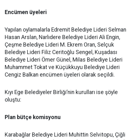
Encümen üyeleri
Yapılan oylamalarla Edremit Belediye Lideri Selman
Hasan Arslan, Narlıdere Belediye Lideri Ali Engin,
Çeşme Belediye Lideri M. Ekrem Oran, Selçuk
Belediye Lideri Filiz Ceritoğlu Sengel, Kuşadası
Belediye Lideri Ömer Günel, Milas Belediye Lideri
Muhammet Tokat ve Küçükkuyu Belediye Lideri
Cengiz Balkan encümen üyeleri olarak seçildi.
Kıyı Ege Belediyeler Birliği’nin kurulları ise şöyle
oluştu:
Plan bütçe komisyonu
Karabağlar Belediye Lideri Muhittin Selvitopu, Çiğli