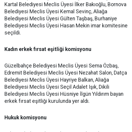
Kartal Belediyesi Meclis Üyesi İlker Bakıoğlu, Bornova
Belediyesi Meclis Üyesi Kemal Sevinç, Aliağa
Belediyesi Meclis Üyesi Gülten Taşbaş, Burhaniye
Belediyesi Meclis Üyesi Hasan Mekin imar komitesine
seçildi.
Kadın erkek fırsat eşitliği komisyonu
Güzelbahçe Belediyesi Meclis Üyesi Sema Özbaş,
Edremit Belediyesi Meclis Üyesi Nezahat Salon, Datça
Belediyesi Meclis Üyesi Hayriye Balkan, Aliağa
Belediyesi Meclis Üyesi Seçil Adalet Işık, Dikili
Belediyesi Meclis Üyesi Hüsniye İlgün Yıldırım bayan
erkek fırsat eşitliği kurulunda yer aldı.
Hukuk komisyonu