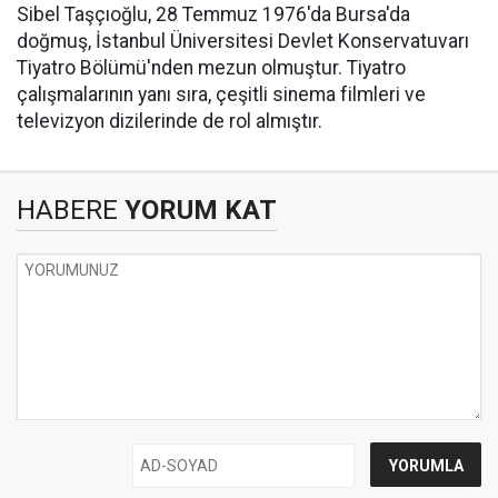
Sibel Taşçıoğlu, 28 Temmuz 1976'da Bursa'da
doğmuş, İstanbul Üniversitesi Devlet Konservatuvarı
Tiyatro Bölümü'nden mezun olmuştur. Tiyatro
çalışmalarının yanı sıra, çeşitli sinema filmleri ve
televizyon dizilerinde de rol almıştır. ​
HABERE
YORUM KAT