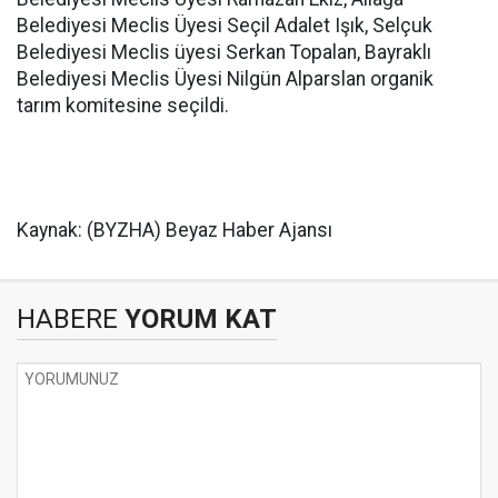
Belediyesi Meclis Üyesi Seçil Adalet Işık, Selçuk
Belediyesi Meclis üyesi Serkan Topalan, Bayraklı
Belediyesi Meclis Üyesi Nilgün Alparslan organik
tarım komitesine seçildi.
Kaynak: (BYZHA) Beyaz Haber Ajansı
HABERE
YORUM KAT