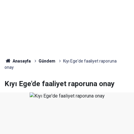
Anasayfa
Gündem
Kıyı Ege'de faaliyet raporuna
onay
Kıyı Ege'de faaliyet raporuna onay