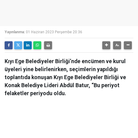
Yayınlanma:
01 Haziran 2023 Perşembe 20:36
Kıyı Ege Belediyeler Birliği’nde encümen ve kurul
üyeleri yine belirlenirken, seçimlerin yapıldığı
toplantıda konuşan Kıyı Ege Belediyeler Birliği ve
Konak Belediye Lideri Abdül Batur, “Bu periyot
felaketler periyodu oldu.