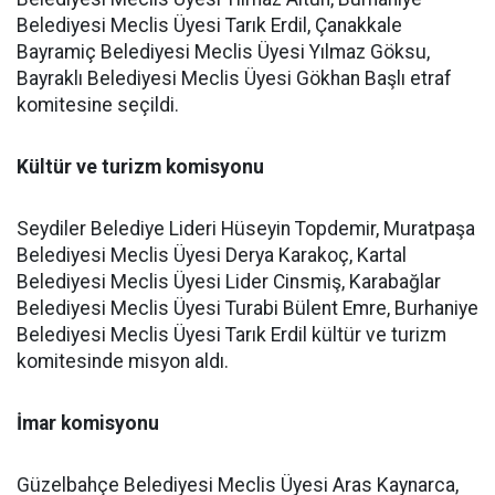
Belediyesi Meclis Üyesi Tarık Erdil, Çanakkale
Bayramiç Belediyesi Meclis Üyesi Yılmaz Göksu,
Bayraklı Belediyesi Meclis Üyesi Gökhan Başlı etraf
komitesine seçildi.
Kültür ve turizm komisyonu
Seydiler Belediye Lideri Hüseyin Topdemir, Muratpaşa
Belediyesi Meclis Üyesi Derya Karakoç, Kartal
Belediyesi Meclis Üyesi Lider Cinsmiş, Karabağlar
Belediyesi Meclis Üyesi Turabi Bülent Emre, Burhaniye
Belediyesi Meclis Üyesi Tarık Erdil kültür ve turizm
komitesinde misyon aldı.
İmar komisyonu
Güzelbahçe Belediyesi Meclis Üyesi Aras Kaynarca,