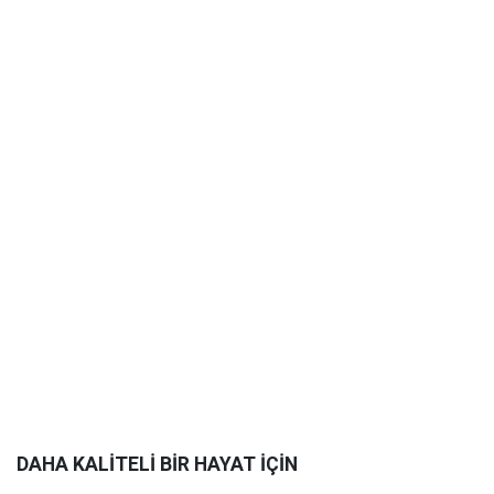
DAHA KALİTELİ BİR HAYAT İÇİN