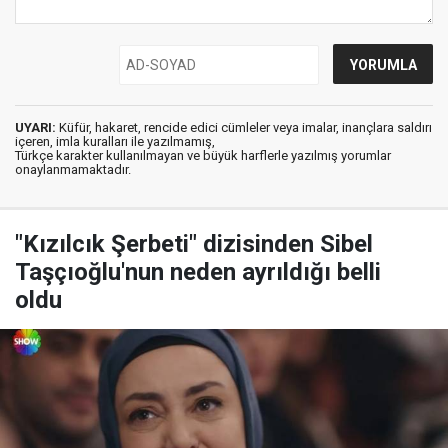
UYARI:
Küfür, hakaret, rencide edici cümleler veya imalar, inançlara saldırı
içeren, imla kuralları ile yazılmamış,
Türkçe karakter kullanılmayan ve büyük harflerle yazılmış yorumlar
onaylanmamaktadır.
"Kızılcık Şerbeti" dizisinden Sibel
Taşçıoğlu'nun neden ayrıldığı belli
oldu