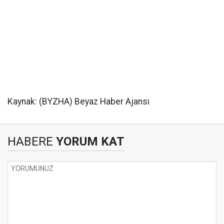
Kaynak: (BYZHA) Beyaz Haber Ajansı
HABERE
YORUM KAT