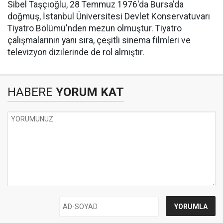
Sibel Taşçıoğlu, 28 Temmuz 1976'da Bursa'da
doğmuş, İstanbul Üniversitesi Devlet Konservatuvarı
Tiyatro Bölümü'nden mezun olmuştur. Tiyatro
çalışmalarının yanı sıra, çeşitli sinema filmleri ve
televizyon dizilerinde de rol almıştır. ​
HABERE
YORUM KAT