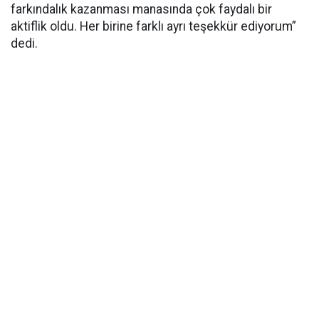
farkındalık kazanması manasında çok faydalı bir
aktiflik oldu. Her birine farklı ayrı teşekkür ediyorum”
dedi.