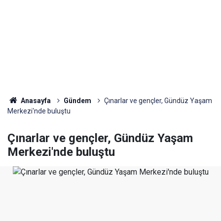
Anasayfa
Gündem
Çınarlar ve gençler, Gündüz Yaşam
Merkezi'nde buluştu
Çınarlar ve gençler, Gündüz Yaşam
Merkezi'nde buluştu