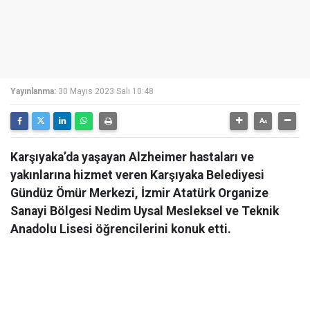
Yayınlanma:
30 Mayıs 2023 Salı 10:48
Karşıyaka’da yaşayan Alzheimer hastaları ve
yakınlarına hizmet veren Karşıyaka Belediyesi
Gündüz Ömür Merkezi, İzmir Atatürk Organize
Sanayi Bölgesi Nedim Uysal Mesleksel ve Teknik
Anadolu Lisesi öğrencilerini konuk etti.