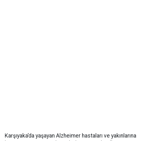
Karşıyaka’da yaşayan Alzheimer hastaları ve yakınlarına