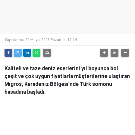
Yayınlanma:
22 Mayıs 2023 Pazartesi 12:24
Kaliteli ve taze deniz eserlerini yıl boyunca bol
çeşit ve çok uygun fiyatlarla müşterilerine ulaştıran
Migros, Karadeniz Bölgesi’nde Türk somonu
hasadına başladı.