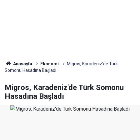
Anasayfa
Ekonomi
Migros, Karadeniz'de Türk
Somonu Hasadına Başladı
Migros, Karadeniz'de Türk Somonu
Hasadına Başladı