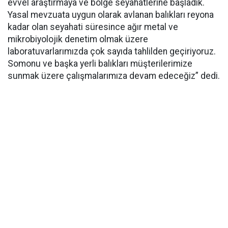
evvel araştırmaya ve bölge seyahatlerine başladık.
Yasal mevzuata uygun olarak avlanan balıkları reyona
kadar olan seyahati süresince ağır metal ve
mikrobiyolojik denetim olmak üzere
laboratuvarlarımızda çok sayıda tahlilden geçiriyoruz.
Somonu ve başka yerli balıkları müşterilerimize
sunmak üzere çalışmalarımıza devam edeceğiz” dedi.