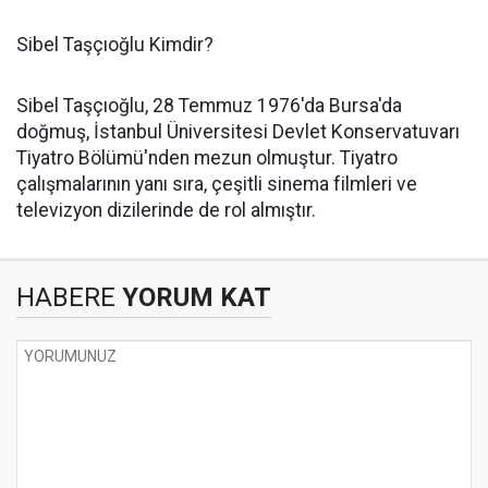
Sibel Taşçıoğlu Kimdir?
Sibel Taşçıoğlu, 28 Temmuz 1976'da Bursa'da
doğmuş, İstanbul Üniversitesi Devlet Konservatuvarı
Tiyatro Bölümü'nden mezun olmuştur. Tiyatro
çalışmalarının yanı sıra, çeşitli sinema filmleri ve
televizyon dizilerinde de rol almıştır. ​
HABERE
YORUM KAT