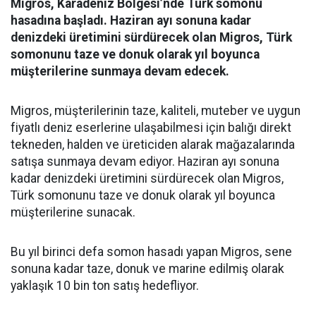
Migros, Karadeniz Bölgesi’nde Türk somonu
hasadına başladı. Haziran ayı sonuna kadar
denizdeki üretimini sürdürecek olan Migros, Türk
somonunu taze ve donuk olarak yıl boyunca
müşterilerine sunmaya devam edecek.
Migros, müşterilerinin taze, kaliteli, muteber ve uygun
fiyatlı deniz eserlerine ulaşabilmesi için balığı direkt
tekneden, halden ve üreticiden alarak mağazalarında
satışa sunmaya devam ediyor. Haziran ayı sonuna
kadar denizdeki üretimini sürdürecek olan Migros,
Türk somonunu taze ve donuk olarak yıl boyunca
müşterilerine sunacak.
Bu yıl birinci defa somon hasadı yapan Migros, sene
sonuna kadar taze, donuk ve marine edilmiş olarak
yaklaşık 10 bin ton satış hedefliyor.