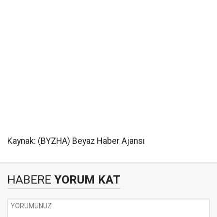
Kaynak: (BYZHA) Beyaz Haber Ajansı
HABERE
YORUM KAT