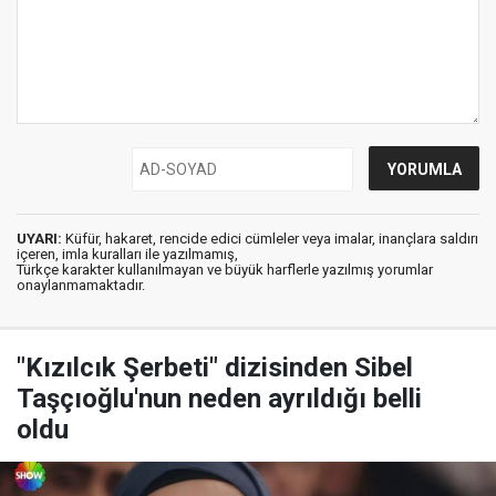
UYARI:
Küfür, hakaret, rencide edici cümleler veya imalar, inançlara saldırı
içeren, imla kuralları ile yazılmamış,
Türkçe karakter kullanılmayan ve büyük harflerle yazılmış yorumlar
onaylanmamaktadır.
"Kızılcık Şerbeti" dizisinden Sibel
Taşçıoğlu'nun neden ayrıldığı belli
oldu